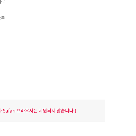
일로
으로
r와 Safari 브라우저는 지원되지 않습니다.)