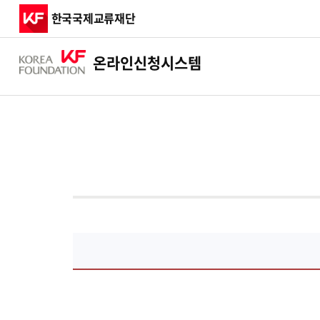
한국국제교류재단
온라인
신청시스템