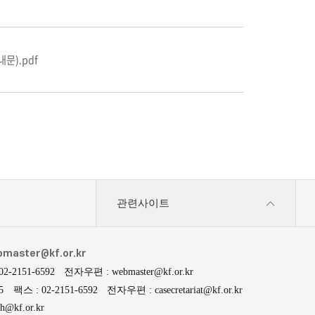
내문).pdf
관련사이트
master@kf.or.kr
02-2151-6592
전자우편 : webmaster@kf.or.kr
5
팩스 : 02-2151-6592
전자우편 : casecretariat@kf.or.kr
@kf.or.kr