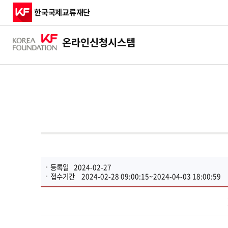
한국국제교류재단
온라인
신청시스템
등록일
2024-02-27
접수기간
2024-02-28 09:00:15~2024-04-03 18:00:59