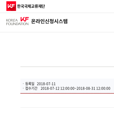
한국국제교류재단
온라인
신청시스템
등록일
2018-07-11
접수기간
2018-07-12 12:00:00~2018-08-31 12:00:00